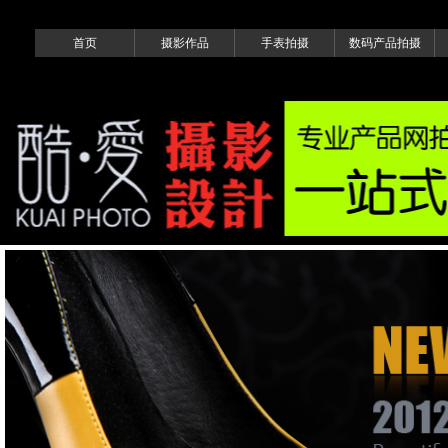
首页
摄影作品
手表拍摄
数码产品拍摄