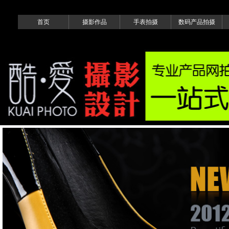
首页
摄影作品
手表拍摄
数码产品拍摄