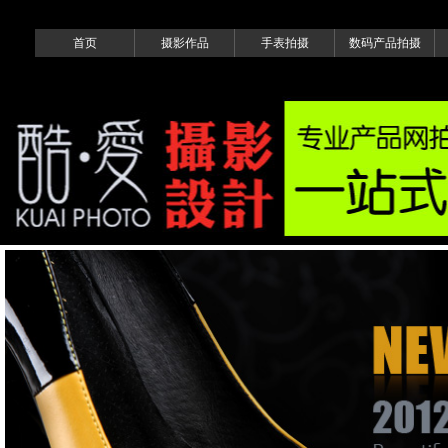
首页
摄影作品
手表拍摄
数码产品拍摄