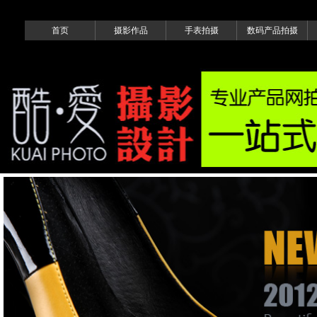
首页
摄影作品
手表拍摄
数码产品拍摄