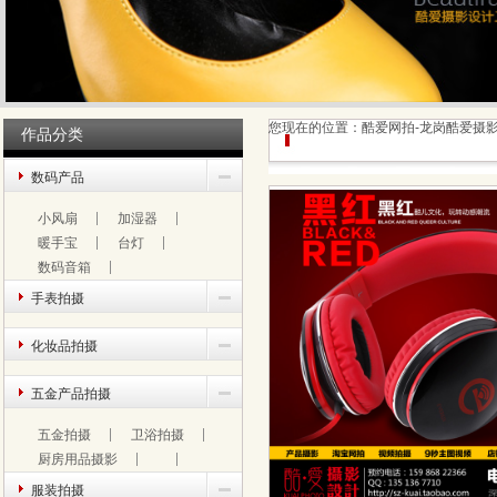
您现在的位置：
酷爱网拍-龙岗酷爱摄
作品分类
数码产品
小风扇
加湿器
暖手宝
台灯
数码音箱
手表拍摄
化妆品拍摄
五金产品拍摄
五金拍摄
卫浴拍摄
厨房用品摄影
服装拍摄