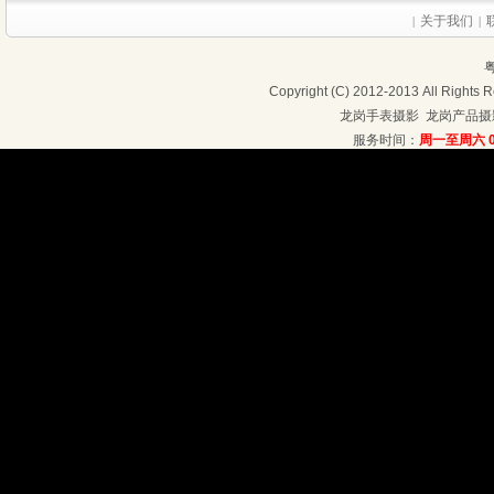
关于我们
|
|
粤
Copyright (C) 2012-2013 Al
龙岗手表摄影
龙岗产品摄
服务时间：
周一至周六 09
联系地址：深圳龙岗区龙岗大道4208号4楼