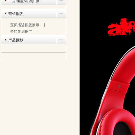
厂房/楼盘/酒店拍摄
营销排版
宝贝描述排版展示
营销策划推广
产品摄影